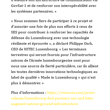
GovSat-1 et de renforcer son interopérabilité avec
les systèmes partenaires. »
« Nous sommes fiers de participer à ce projet et
d’associer une fois de plus nos efforts à ceux de
SES pour contribuer à renforcer les capacités de
défense du Luxembourg avec une technologie
résiliente et éprouvée », a déclaré Philippe Osch,
CEO de HITEC Luxembourg. « Les terminaux
terrestres qui seront fournis pour l’infrastructure
satcom de l’Armée luxembourgeoise sont pour
nous une source de fierté particulière, car ils allient
les toutes dernières innovations technologiques au
label de qualité « Made in Luxembourg » qui n’est
plus à démontrer. »
Plus d’informations :
https://www.ses.com/press-
release/luxembourg-dod-partners-ses-and-hitec-
augment-satcom-ground-infrastructure