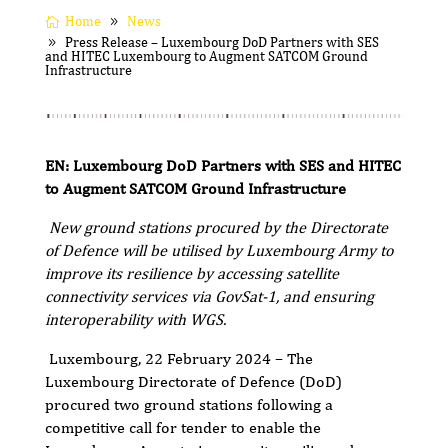
Home
News
Press Release – Luxembourg DoD Partners with SES
and HITEC Luxembourg to Augment SATCOM Ground
Infrastructure
EN: Luxembourg DoD Partners with SES and HITEC
to Augment SATCOM Ground Infrastructure
New ground stations procured by the Directorate
of Defence will be utilised by Luxembourg
Army to
improve its resilience by accessing satellite
connectivity services via GovSat-1, and ensuring
interoperability with WGS.
Luxembourg, 22 February 2024 – The
Luxembourg Directorate of Defence (DoD)
procured two ground stations following a
competitive call for tender to enable the