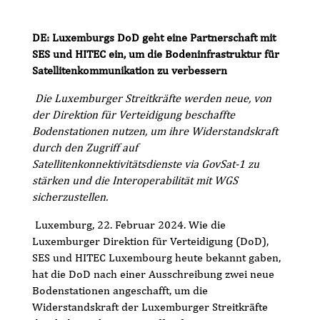
DE: Luxemburgs DoD geht eine Partnerschaft mit
SES und HITEC ein, um die Bodeninfrastruktur für
Satellitenkommunikation zu verbessern
Die Luxemburger Streitkräfte werden neue, von
der Direktion für Verteidigung beschaffte
Bodenstationen nutzen, um ihre Widerstandskraft
durch den Zugriff auf
Satellitenkonnektivitätsdienste via GovSat-1 zu
stärken und
die Interoperabilität mit WGS
sicherzustellen.
Luxemburg, 22. Februar 2024. Wie die
Luxemburger Direktion für Verteidigung (DoD),
SES und HITEC Luxembourg heute bekannt gaben,
hat die DoD nach einer Ausschreibung zwei neue
Bodenstationen angeschafft, um die
Widerstandskraft der Luxemburger Streitkräfte