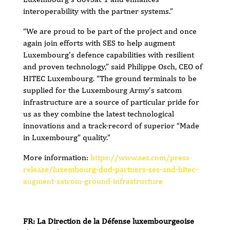
interoperability with the partner systems.”
“We are proud to be part of the project and once
again join efforts with SES to help augment
Luxembourg’s defence capabilities with resilient
and proven technology,” said Philippe Osch, CEO of
HITEC Luxembourg. “The ground terminals to be
supplied for the Luxembourg Army’s satcom
infrastructure are a source of particular pride for
us as they combine the latest technological
innovations and a track-record of superior “Made
in Luxembourg” quality.”
More information:
https://www.ses.com/press-
release/luxembourg-dod-partners-ses-and-hitec-
augment-satcom-ground-infrastructure
FR: La Direction de la Défense luxembourgeoise