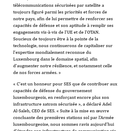
télécommunications sécurisées par satellite a
toujours figuré parmi les priorités et forces de
notre pays, afin de lui permettre de renforcer ses
capacités de défense et son aptitude à remplir ses
engagements vis-à-vis de l’UE et de l’OTAN.
Soucieux de toujours être à la pointe de la
technologie, nous continuerons de capitaliser sur
l’expertise mondialement reconnue du
Luxembourg dans le domaine spatial, afin
d’augmenter notre résilience, et notamment celle
de nos forces armées. »
« C’est un honneur pour SES que de contribuer aux
capacités de défense du gouvernement
luxembourgeois, en renforçant encore plus son
infrastructure satcom sécurisée », a déclaré Adel
Al-Saleh, CEO de SES. « Suite à la mise en œuvre
concluante des premières stations sol par l’Armée
luxembourgeoise, nous sommes ravis aujourd’hui
d’étendre son infrastructure de communication via