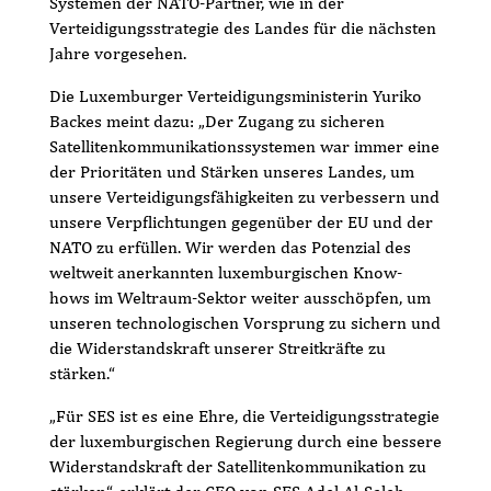
Systemen der NATO-Partner, wie in der
Verteidigungsstrategie des Landes für die nächsten
Jahre vorgesehen.
Die Luxemburger Verteidigungsministerin Yuriko
Backes meint dazu: „Der Zugang zu sicheren
Satellitenkommunikationssystemen war immer eine
der Prioritäten und Stärken unseres Landes, um
unsere Verteidigungsfähigkeiten zu verbessern und
unsere Verpflichtungen gegenüber der EU und der
NATO zu erfüllen. Wir werden das Potenzial des
weltweit anerkannten luxemburgischen Know-
hows im Weltraum-Sektor weiter ausschöpfen, um
unseren technologischen Vorsprung zu sichern und
die Widerstandskraft unserer Streitkräfte zu
stärken.“
„Für SES ist es eine Ehre, die Verteidigungsstrategie
der luxemburgischen Regierung durch eine bessere
Widerstandskraft der Satellitenkommunikation zu