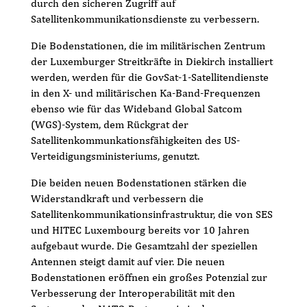
durch den sicheren Zugriff auf
Satellitenkommunikationsdienste zu verbessern.
Die Bodenstationen, die im militärischen Zentrum
der Luxemburger Streitkräfte in Diekirch installiert
werden, werden für die GovSat-1-Satellitendienste
in den X- und militärischen Ka-Band-Frequenzen
ebenso wie für das Wideband Global Satcom
(WGS)-System, dem Rückgrat der
Satellitenkommunkationsfähigkeiten des US-
Verteidigungsministeriums, genutzt.
Die beiden neuen Bodenstationen stärken die
Widerstandkraft und verbessern die
Satellitenkommunikationsinfrastruktur, die von SES
und HITEC Luxembourg bereits vor 10 Jahren
aufgebaut wurde. Die Gesamtzahl der speziellen
Antennen steigt damit auf vier. Die neuen
Bodenstationen eröffnen ein großes Potenzial zur
Verbesserung der Interoperabilität mit den