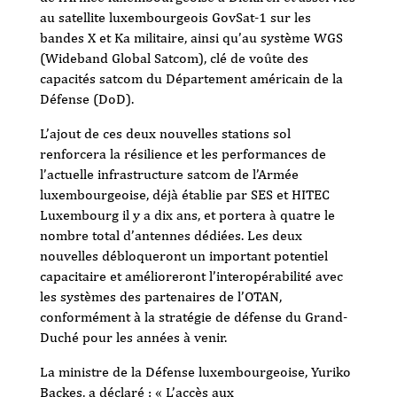
au satellite luxembourgeois GovSat-1 sur les
bandes X et Ka militaire, ainsi qu’au système WGS
(Wideband Global Satcom), clé de voûte des
capacités satcom du Département américain de la
Défense (DoD).
L’ajout de ces deux nouvelles stations sol
renforcera la résilience et les performances de
l’actuelle infrastructure satcom de l’Armée
luxembourgeoise, déjà établie par SES et HITEC
Luxembourg il y a dix ans, et portera à quatre le
nombre total d’antennes dédiées. Les deux
nouvelles débloqueront un important potentiel
capacitaire et amélioreront l’interopérabilité avec
les systèmes des partenaires de l’OTAN,
conformément à la stratégie de défense du Grand-
Duché pour les années à venir.
La ministre de la Défense luxembourgeoise, Yuriko
Backes, a déclaré : « L’accès aux