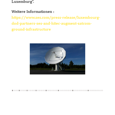
Luxemburg“.
Weitere Informationen :
https://www.ses.com/press-release/luxembourg-
dod-partners-ses-and-hitec-augment-satcom-
ground-infrastructure