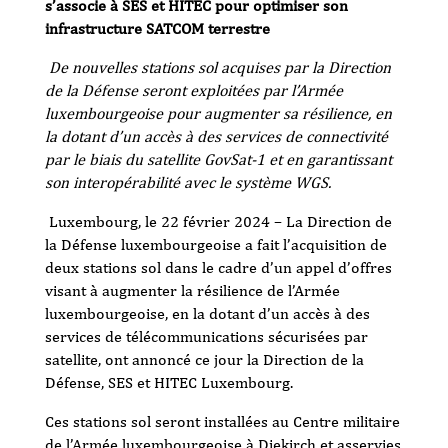
s’associe à SES et HITEC pour optimiser son
infrastructure SATCOM terrestre
De nouvelles stations sol acquises par la Direction
de la Défense seront exploitées par l’Armée
luxembourgeoise pour augmenter sa résilience, en
la dotant d’un accès à des services de connectivité
par le biais du satellite GovSat-1 et en garantissant
son interopérabilité avec le système WGS.
Luxembourg, le 22 février 2024 – La Direction de
la Défense luxembourgeoise a fait l’acquisition de
deux stations sol dans le cadre d’un appel d’offres
visant à augmenter la résilience de l’Armée
luxembourgeoise, en la dotant d’un accès à des
services de télécommunications sécurisées par
satellite, ont annoncé ce jour la Direction de la
Défense, SES et HITEC Luxembourg.
Ces stations sol seront installées au Centre militaire
de l’Armée luxembourgeoise à Diekirch et asservies